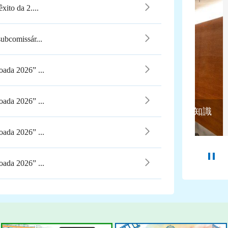
ito da 2....
ubcomissár...
ada 2026” ...
ada 2026” ...
聯同經濟及科技發展局、澳門理工大學合辦知識
升學生防罪守法意識
202
ada 2026” ...
ada 2026” ...