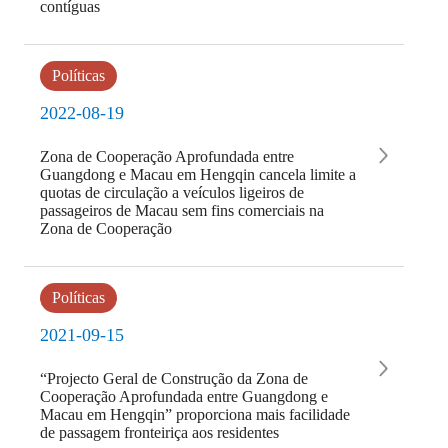
contíguas
Políticas
2022-08-19
Zona de Cooperação Aprofundada entre
Guangdong e Macau em Hengqin cancela limite a
quotas de circulação a veículos ligeiros de
passageiros de Macau sem fins comerciais na
Zona de Cooperação
Políticas
2021-09-15
“Projecto Geral de Construção da Zona de
Cooperação Aprofundada entre Guangdong e
Macau em Hengqin” proporciona mais facilidade
de passagem fronteiriça aos residentes