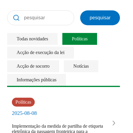
pesquisar
Todas novidades
Políticas
Acção de execução da lei
Acção de socorro
Notícias
Informações públicas
Políticas
2025-08-08
Implementação da medida de partilha de etiqueta
eletrônica da passagem fronteiriça para a