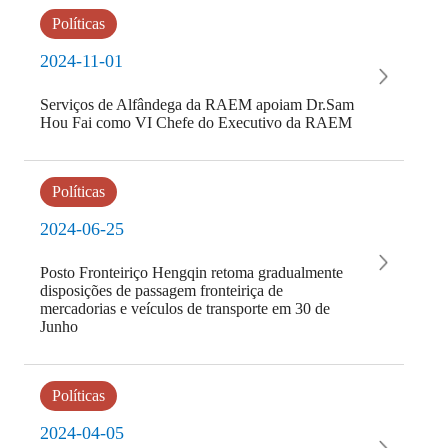
Políticas
2024-11-01
Serviços de Alfândega da RAEM apoiam Dr.Sam
Hou Fai como VI Chefe do Executivo da RAEM
Políticas
2024-06-25
Posto Fronteiriço Hengqin retoma gradualmente
disposições de passagem fronteiriça de
mercadorias e veículos de transporte em 30 de
Junho
Políticas
2024-04-05