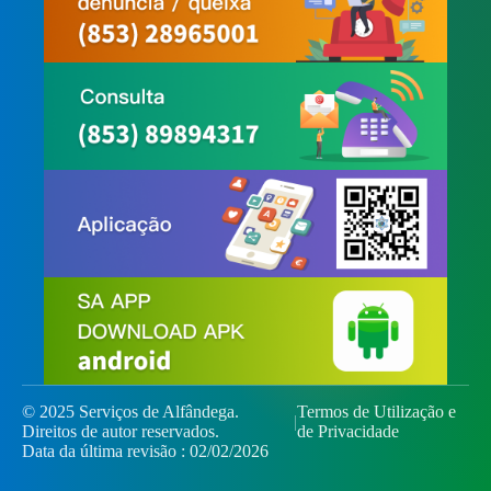
© 2025 Serviços de Alfândega.
Termos de Utilização e
|
Direitos de autor reservados.
de Privacidade
Data da última revisão : 02/02/2026