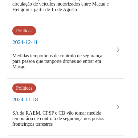
circulação de veículos motorizados entre Macau e
Hengqin a partir de 15 de Agosto
Políticas
2024-12-11
Medidas temporárias de controlo de segurança
para pessoa que tranporte drones ao entrar em
Macau
Políticas
2024-11-18
SA da RAEM, CPSP e CB vão tomar medida
temporária de controlo de segurança nos postos
fronteiriços terrestres