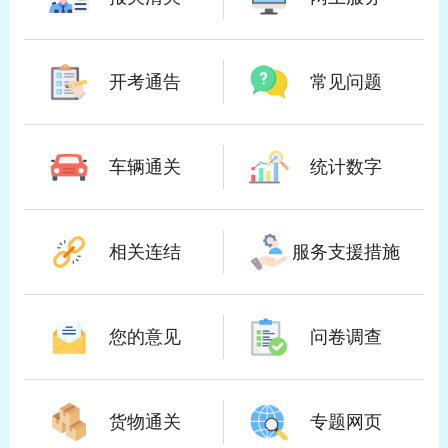
开考通告
常见问题
车辆通关
统计数字
相关连结
服务支援措施
您的意见
问卷调查
货物通关
专题网页