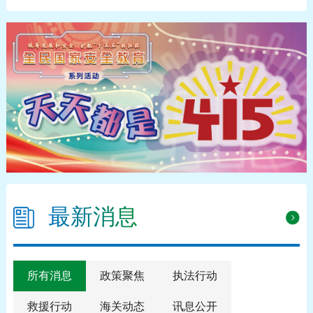
最新消息
所有消息
政策聚焦
执法行动
救援行动
海关动态
讯息公开