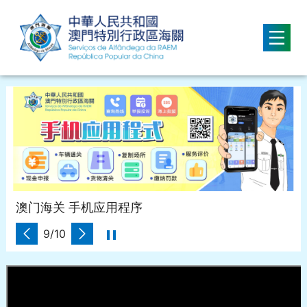
移動到内容區域
澳门海关 手机应用程序
9/10