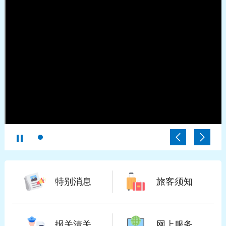
特别消息
旅客须知
报关清关
网上服务