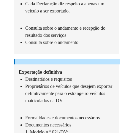
Cada Declaração diz respeito a apenas um
veículo a ser exportado.
Consulta sobre o andamento e recepção do
resultado dos serviços
Consulta sobre o andamento
Exportação definitiva
Destinatários e requisitos
Proprietários de veículos que desejem exportar
definitivamente para o estrangeiro veículos
matriculados na DV.
Formalidades e documentos necessários
Documentos necessários
1. Modelo
n.º 021/DV
;