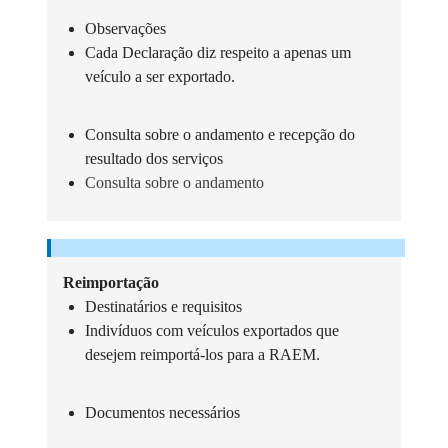
Observações
Cada Declaração diz respeito a apenas um
veículo a ser exportado.
Consulta sobre o andamento e recepção do
resultado dos serviços
Consulta sobre o andamento
Reimportação
Destinatários e requisitos
Indivíduos com veículos exportados que
desejem reimportá-los para a RAEM.
Documentos necessários