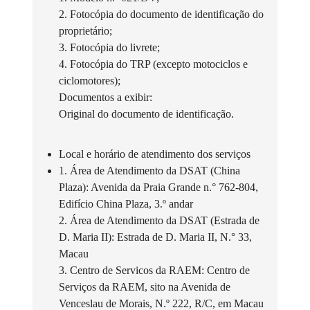
2. Fotocópia do documento de identificação do
proprietário;
3. Fotocópia do livrete;
4. Fotocópia do TRP (excepto motociclos e
ciclomotores);
Documentos a exibir:
Original do documento de identificação.
Local e horário de atendimento dos serviços
1. Área de Atendimento da DSAT (China
Plaza): Avenida da Praia Grande n.° 762-804,
Edifício China Plaza, 3.º andar
2. Área de Atendimento da DSAT (Estrada de
D. Maria II): Estrada de D. Maria II, N.° 33,
Macau
3. Centro de Servicos da RAEM: Centro de
Serviços da RAEM, sito na Avenida de
Venceslau de Morais, N.º 222, R/C, em Macau