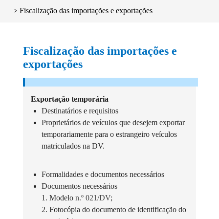
Fiscalização das importações e exportações
Fiscalização das importações e
exportações
Exportação temporária
Destinatários e requisitos
Proprietários de veículos que desejem exportar
temporariamente para o estrangeiro veículos
matriculados na DV.
Formalidades e documentos necessários
Documentos necessários
1. Modelo
n.º 021/DV
;
2. Fotocópia do documento de identificação do