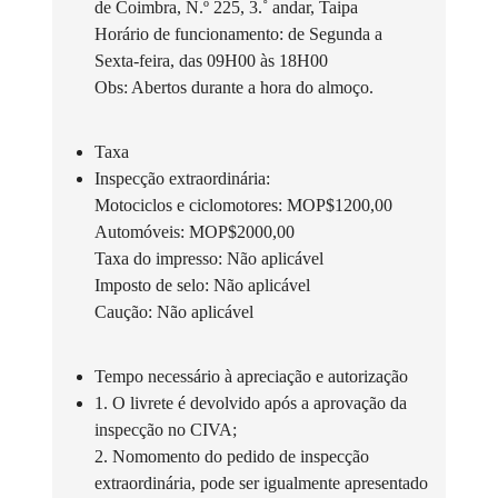
de Coimbra, N.º 225, 3.˚ andar, Taipa
Horário de funcionamento: de Segunda a
Sexta-feira, das 09H00 às 18H00
Obs: Abertos durante a hora do almoço.
Taxa
Inspecção extraordinária:
Motociclos e ciclomotores: MOP$1200,00
Automóveis: MOP$2000,00
Taxa do impresso: Não aplicável
Imposto de selo: Não aplicável
Caução: Não aplicável
Tempo necessário à apreciação e autorização
1. O livrete é devolvido após a aprovação da
inspecção no CIVA;
2. Nomomento do pedido de inspecção
extraordinária, pode ser igualmente apresentado