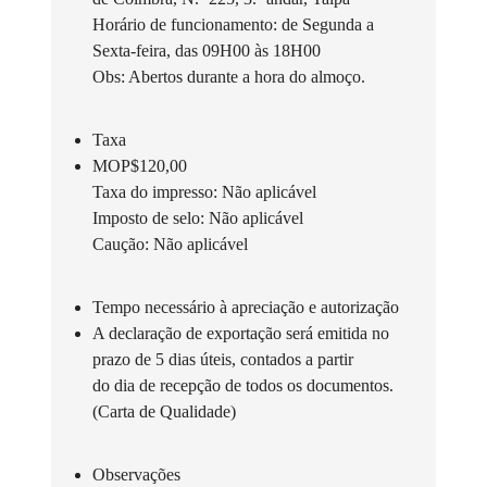
Horário de funcionamento: de Segunda a
Sexta-feira, das 09H00 às 18H00
Obs: Abertos durante a hora do almoço.
Taxa
MOP$120,00
Taxa do impresso: Não aplicável
Imposto de selo: Não aplicável
Caução: Não aplicável
Tempo necessário à apreciação e autorização
A declaração de exportação será emitida no
prazo de 5 dias úteis, contados a partir
do dia de recepção de todos os documentos.
(Carta de Qualidade)
Observações