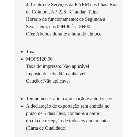
4. Centro de Serviços da RAEM das Ilhas: Rua
de Coimbra, N.º 225, 3.˚ andar, Taipa
Horário de funcionamento: de Segunda a
Sexta-feira, das 09H00 às 18H00
Obs: Abertos durante a hora do almoço.
Taxa
MOP$120,00
Taxa do impresso: Não aplicável
Imposto de selo: Não aplicável
Caução: Não aplicável
Tempo necessário à apreciação e autorização
A declaração de exportação será emitida no
prazo de 5 dias úteis, contados a partir
do dia de recepção de todos os documentos.
(Carta de Qualidade)