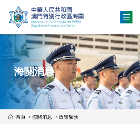
移動到内容區域
海關消息
首頁
海關消息
政策聚焦