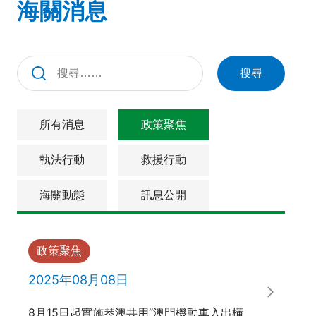
海關消息
搜尋
所有消息
政策聚焦
執法行動
救援行動
海關動態
訊息公開
政策聚焦
2025年08月08日
8月15日起實施琴澳共用“澳門機動車入出橫