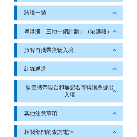
跨境一鎖
粵港澳「三地一鎖計劃」（港澳段）
旅客自攜帶貨物入境
紅綠通道
監管攜帶現金和無記名可轉讓票據出
入境
其他注意事項
相關部門的查詢電話