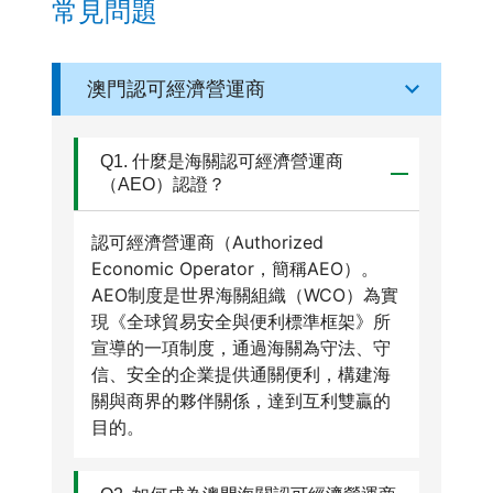
常見問題
澳門認可經濟營運商
Q1. 什麼是海關認可經濟營運商
（AEO）認證？
認可經濟營運商（Authorized
Economic Operator，簡稱AEO）。
AEO制度是世界海關組織（WCO）為實
現《全球貿易安全與便利標準框架》所
宣導的一項制度，通過海關為守法、守
信、安全的企業提供通關便利，構建海
關與商界的夥伴關係，達到互利雙贏的
目的。