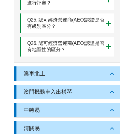
進行評審？
Q25. 認可經濟營運商(AEO)認證是否
有級別區分？
Q26. 認可經濟營運商(AEO)認證是否
有地區性的區分？
澳車北上
澳門機動車入出橫琴
中轉易
清關易