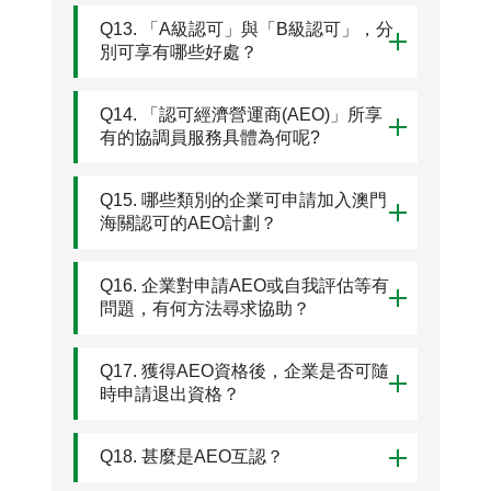
Q13. 「A級認可」與「B級認可」，分
別可享有哪些好處？
Q14. 「認可經濟營運商(AEO)」所享
有的協調員服務具體為何呢?
Q15. 哪些類別的企業可申請加入澳門
海關認可的AEO計劃？
Q16. 企業對申請AEO或自我評估等有
問題，有何方法尋求協助？
Q17. 獲得AEO資格後，企業是否可隨
時申請退出資格？
Q18. 甚麼是AEO互認？