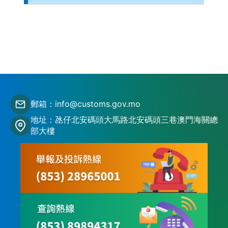
郵箱：info@customs.gov.mo
地址：氹仔北安碼頭大馬路北安碼頭三巷澳門海關總
部大樓