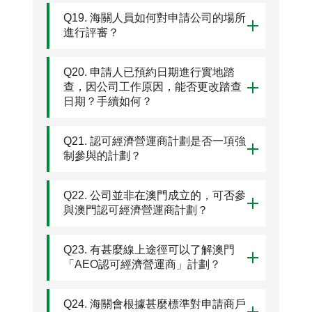
Q19. 海關人員如何對申請公司的場所
進行評審？
Q20. 申請人已預約日期進行實地踏
查，因公司工作原因，能否更改踏查
日期？手續如何？
Q21. 認可經濟營運商計劃是否一項強
制參與的計劃？
Q22. 公司並非在澳門成立的，可否參
與澳門認可經濟營運商計劃？
Q23. 有甚麼線上途徑可以了解澳門
「AEO認可經濟營運商」計劃？
Q24. 海關會根據甚麼標準對申請商戶