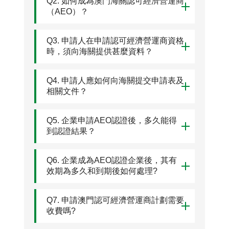
Q2. 如何成為澳門海關認可經濟營運商
（AEO）？
Q3. 申請人在申請認可經濟營運商資格
時，須向海關提供甚麼資料？
Q4. 申請人應如何向海關提交申請表及
相關文件？
Q5. 企業申請AEO認證後，多久能得
到認證結果？
Q6. 企業成為AEO認證企業後，其有
效期為多久和到期後如何處理?
Q7. 申請澳門認可經濟營運商計劃需要
收費嗎?