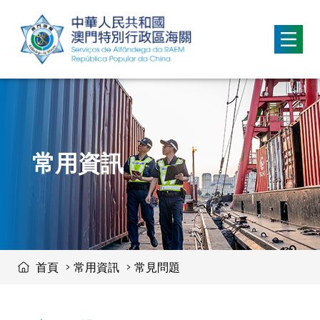
移動到内容區域
常用資訊
首頁
常用資訊
常見問題