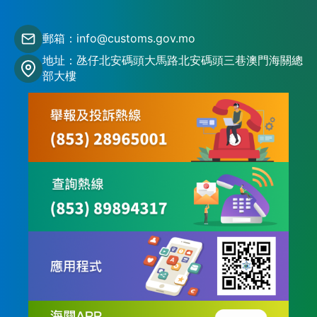
郵箱：info@customs.gov.mo
地址：氹仔北安碼頭大馬路北安碼頭三巷澳門海關總
部大樓