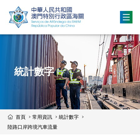
移動到内容區域
統計數字
首頁
常用資訊
統計數字
陸路口岸跨境汽車流量