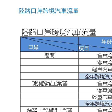
陸路口岸跨境汽車流量