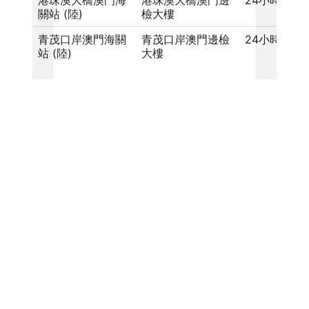
港珠澳大橋澳門海
港珠澳大橋澳門邊
24小時
關站 (陸)
檢大樓
青茂口岸澳門海關
青茂口岸澳門邊檢
24小時
站 (陸)
大樓