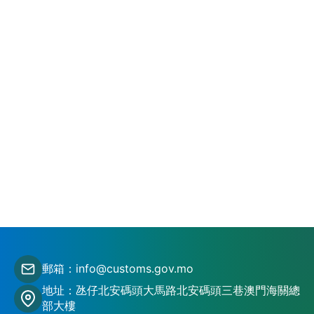
郵箱：info@customs.gov.mo
地址：氹仔北安碼頭大馬路北安碼頭三巷澳門海關總
部大樓