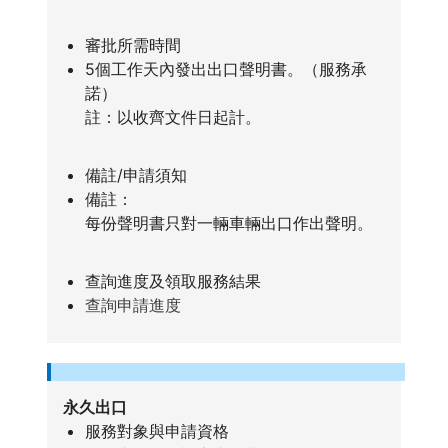
審批所需時間
5個工作天內發出出口聲明書。（服務承
諾）
註：以收齊文件日起計。
備註/申請須知
備註：
每份聲明書只對一輛車輛出口作出聲明。
查詢進度及領取服務結果
查詢申請進度
永久出口
服務對象與申請資格