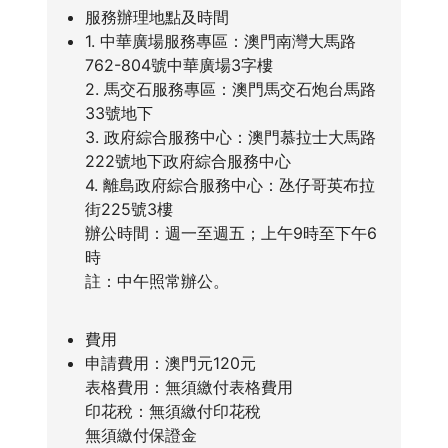
服務辦理地點及時間
1. 中華廣場服務專區：澳門南灣大馬路
762-804號中華廣場3字樓
2. 馬交石服務專區：澳門馬交石炮台馬路
33號地下
3. 政府綜合服務中心：澳門慕拉士大馬路
222號地下政府綜合服務中心
4. 離島政府綜合服務中心：氹仔哥英布拉
街225號3樓
辦公時間：週一至週五；上午9時至下午6
時
註：中午照常辦公。
費用
申請費用：澳門元120元
表格費用：無須繳付表格費用
印花稅：無須繳付印花稅
無須繳付保證金