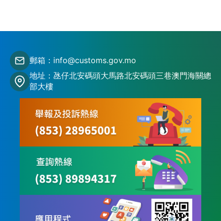
郵箱：info@customs.gov.mo
地址：氹仔北安碼頭大馬路北安碼頭三巷澳門海關總
部大樓