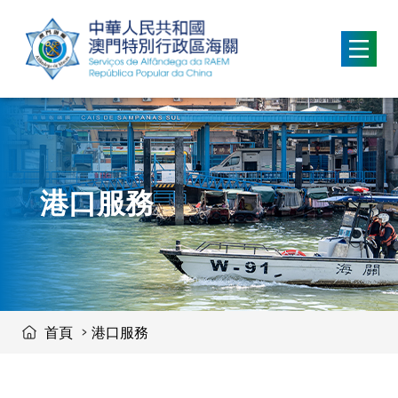
移動到内容區域
港口服務
首頁
港口服務