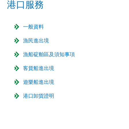
港口服務
一般資料
漁民進出境
漁船碇舶區及須知事項
客貨船進出境
遊樂船進出境
港口卸貨證明