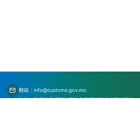
郵箱：info@customs.gov.mo
地址：氹仔北安碼頭大馬路北安碼頭三巷澳門海關總
部大樓