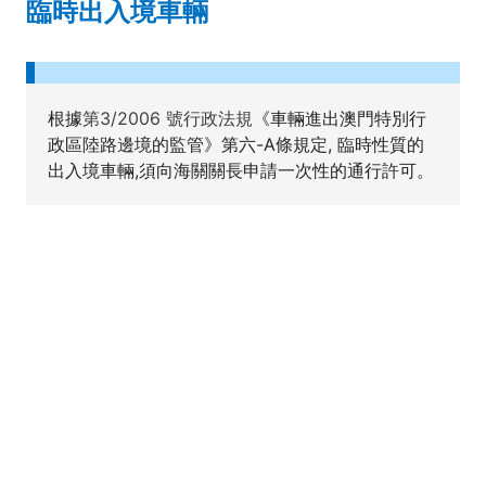
臨時出入境車輛
根據
第3/2006 號行政法規
《車輛進出澳門特別行
政區陸路邊境的監管》第六-A條規定, 臨時性質的
出入境車輛,須向海關關長申請一次性的通行許可。