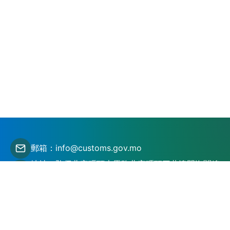
郵箱：info@customs.gov.mo
地址：氹仔北安碼頭大馬路北安碼頭三巷澳門海關總
部大樓