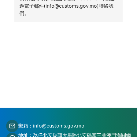
過電子郵件(info@customs.gov.mo)聯絡我
們。
郵箱：info@customs.gov.mo
地址：氹仔北安碼頭大馬路北安碼頭三巷澳門海關總