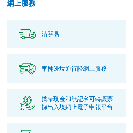
網上服務
清關易
車輛邊境通行證網上服務
攜帶現金和無記名可轉讓票
據出入境網上電子申報平台