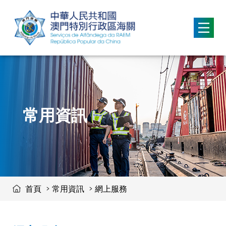
移動到内容區域
常用資訊
首頁
常用資訊
網上服務