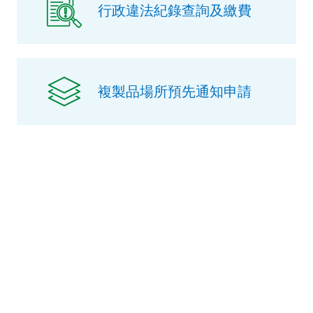
行政違法紀錄查詢及繳費
複製品場所預先通知申請