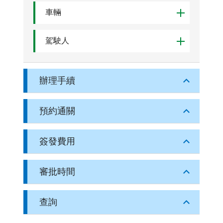
車輛
駕駛人
辦理手續
預約通關
簽發費用
審批時間
查詢