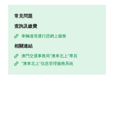
常見問題
查詢及繳費
車輛邊境通行證網上服務
相關連結
澳門交通事務局“澳車北上”專頁
“澳車北上”信息管理服務系統