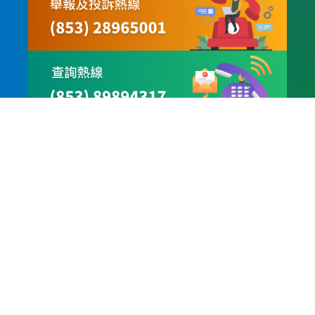
© 2025 澳門海關 版權所有
使用及隱私條款
|
最後修訂日期：2026年02月02日