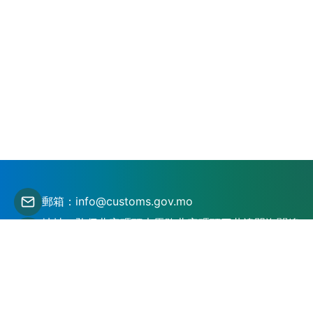
郵箱：info@customs.gov.mo
地址：氹仔北安碼頭大馬路北安碼頭三巷澳門海關總
部大樓