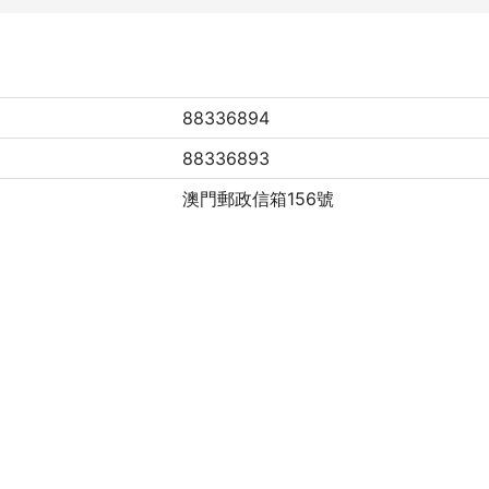
88336894
88336893
澳門郵政信箱156號