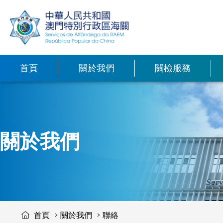
移動到内容區域
香港口岸自動化
裝備簡介
車輛邊境通行證
首頁
關於我們
關檢服務
關於我們
首頁
關於我們
聯絡