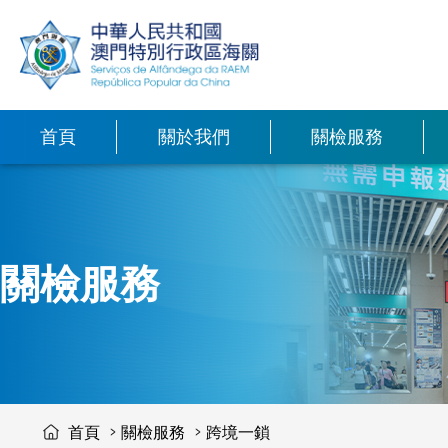
移動到内容區域
香港口岸自動化
裝備簡介
車輛邊境通行證
首頁
關於我們
關檢服務
關檢服務
首頁
關檢服務
跨境一鎖