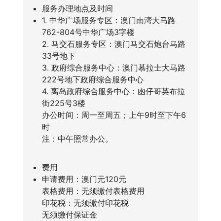
服务办理地点及时间
1. 中华广场服务专区：澳门南湾大马路
762-804号中华广场3字楼
2. 马交石服务专区：澳门马交石炮台马路
33号地下
3. 政府综合服务中心：澳门慕拉士大马路
222号地下政府综合服务中心
4. 离岛政府综合服务中心：凼仔哥英布拉
街225号3楼
办公时间：周一至周五；上午9时至下午6
时
注：中午照常办公。
费用
申请费用：澳门元120元
表格费用：无须缴付表格费用
印花税：无须缴付印花税
无须缴付保证金