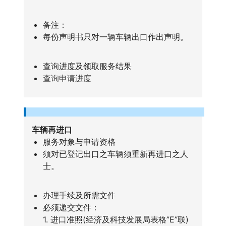
备注：
每份声明书只对一辆车辆出口作出声明。
查询进度及领取服务结果
查询申请进度
车辆再进口
服务对象与申请资格
须对已登记出口之车辆须重新再进口之人
士。
办理手续及所需文件
必须递交文件：
1. 进口准照(经济及科技发展局表格”E”联)