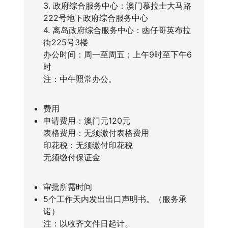
3. 政府综合服务中心：澳门慕拉士大马路
222号地下政府综合服务中心
4. 离岛政府综合服务中心：凼仔哥英布拉
街225号3楼
办公时间：周一至周五；上午9时至下午6
时
注：中午照常办公。
费用
申请费用：澳门元120元
表格费用：无须缴付表格费用
印花税：无须缴付印花税
无须缴付保证金
审批所需时间
5个工作天内发出出口声明书。（服务承
诺）
注：以收齐文件日起计。