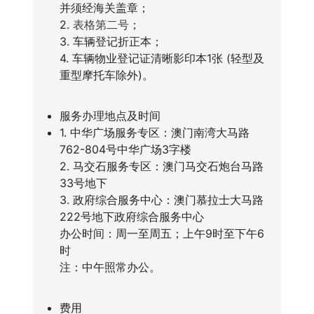
并须经海关盖章；
2.
表格第二号
；
3. 车辆登记折正本；
4. 车辆物业登记证清晰影印本1张 (轻型及
重型摩托车除外)。
服务办理地点及时间
1. 中华广场服务专区：澳门南湾大马路
762-804号中华广场3字楼
2. 马交石服务专区：澳门马交石炮台马路
33号地下
3. 政府综合服务中心：澳门慕拉士大马路
222号地下政府综合服务中心
办公时间：周一至周五；上午9时至下午6
时
注：中午照常办公。
费用