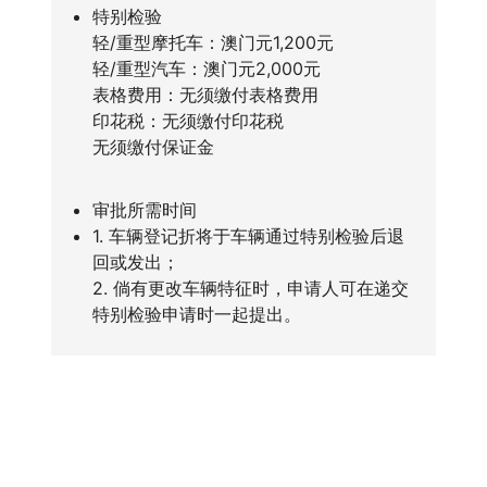
特别检验
轻/重型摩托车：澳门元1,200元
轻/重型汽车：澳门元2,000元
表格费用：无须缴付表格费用
印花税：无须缴付印花税
无须缴付保证金
审批所需时间
1. 车辆登记折将于车辆通过特别检验后退
回或发出；
2. 倘有更改车辆特征时，申请人可在递交
特别检验申请时一起提出。