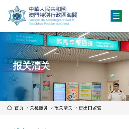
移動到内容區域
报关清关
首页
关检服务
报关清关
进出口监管