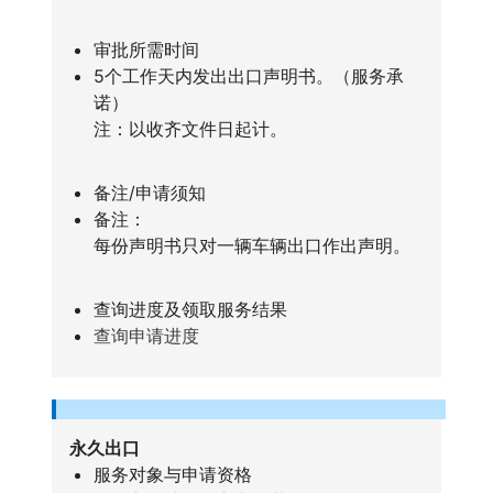
审批所需时间
5个工作天内发出出口声明书。（服务承
诺）
注：以收齐文件日起计。
备注/申请须知
备注：
每份声明书只对一辆车辆出口作出声明。
查询进度及领取服务结果
查询申请进度
永久出口
服务对象与申请资格