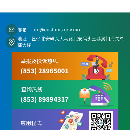
邮箱：info@customs.gov.mo
地址：氹仔北安码头大马路北安码头三巷澳门海关总
部大楼