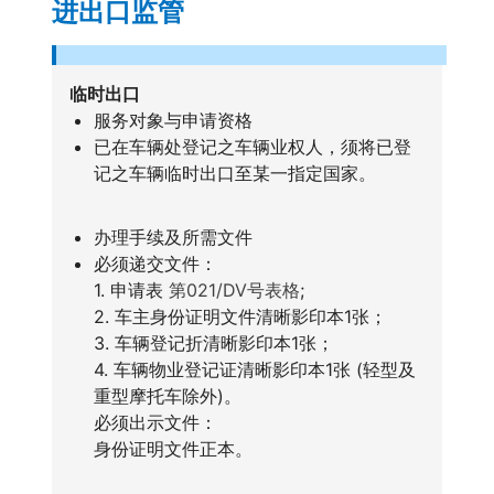
进出口监管
临时出口
服务对象与申请资格
已在车辆处登记之车辆业权人，须将已登
记之车辆临时出口至某一指定国家。
办理手续及所需文件
必须递交文件：
1. 申请表
第021/DV号表格
;
2. 车主身份证明文件清晰影印本1张；
3. 车辆登记折清晰影印本1张；
4. 车辆物业登记证清晰影印本1张 (轻型及
重型摩托车除外)。
必须出示文件：
身份证明文件正本。