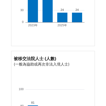
被移交法院人士 (人數)
(一般為協助或再次非法入境人士)