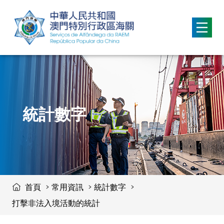
移動到内容區域
統計數字
首頁
常用資訊
統計數字
打擊非法入境活動的統計