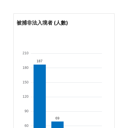
被捕非法入境者 (人數)